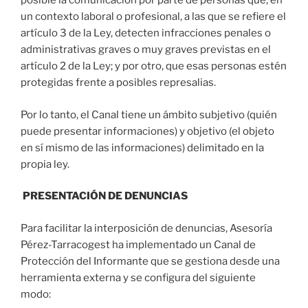
posible la comunicación por parte de personas que, en
un contexto laboral o profesional, a las que se refiere el
artículo 3 de la Ley, detecten infracciones penales o
administrativas graves o muy graves previstas en el
artículo 2 de la Ley; y por otro, que esas personas estén
protegidas frente a posibles represalias.
Por lo tanto, el Canal tiene un ámbito subjetivo (quién
puede presentar informaciones) y objetivo (el objeto
en sí mismo de las informaciones) delimitado en la
propia ley.
PRESENTACIÓN DE DENUNCIAS
Para facilitar la interposición de denuncias, Asesoría
Pérez-Tarracogest ha implementado un Canal de
Protección del Informante que se gestiona desde una
herramienta externa y se configura del siguiente
modo: