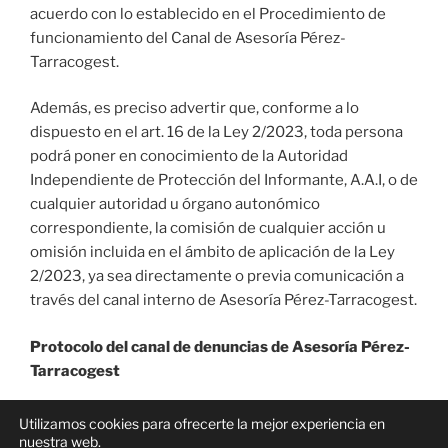
acuerdo con lo establecido en el Procedimiento de
funcionamiento del Canal de Asesoría Pérez-
Tarracogest.
Además, es preciso advertir que, conforme a lo
dispuesto en el art. 16 de la Ley 2/2023, toda persona
podrá poner en conocimiento de la Autoridad
Independiente de Protección del Informante, A.A.I, o de
cualquier autoridad u órgano autonómico
correspondiente, la comisión de cualquier acción u
omisión incluida en el ámbito de aplicación de la Ley
2/2023, ya sea directamente o previa comunicación a
través del canal interno de Asesoría Pérez-Tarracogest.
Protocolo del canal de denuncias de Asesoría Pérez-
Tarracogest
Utilizamos cookies para ofrecerte la mejor experiencia en
nuestra web.