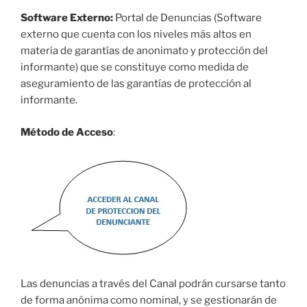
Software Externo:
Portal de Denuncias (Software
externo que cuenta con los niveles más altos en
materia de garantías de anonimato y protección del
informante) que se constituye como medida de
aseguramiento de las garantías de protección al
informante.
Método de Acceso
:
Las denuncias a través del Canal podrán cursarse tanto
de forma anónima como nominal, y se gestionarán de