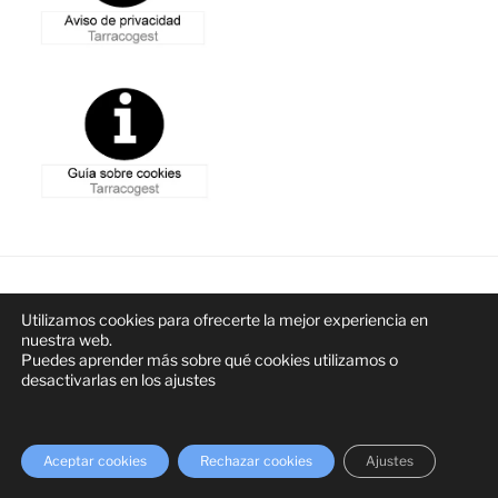
Funciona gracias a WordPress
Utilizamos cookies para ofrecerte la mejor experiencia en
nuestra web.
Puedes aprender más sobre qué cookies utilizamos o
desactivarlas en los
ajustes
Aceptar cookies
Rechazar cookies
Ajustes