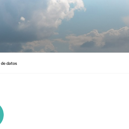
 de datos