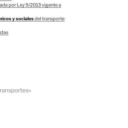
ada por Ley 9/2013 vigente a
icos y sociales
del transporte
stas
ransportes»