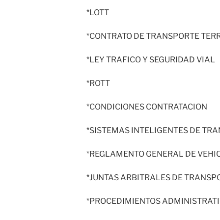
*LOTT
*CONTRATO DE TRANSPORTE TER
*LEY TRAFICO Y SEGURIDAD VIAL
*ROTT
*CONDICIONES CONTRATACION
*SISTEMAS INTELIGENTES DE TR
*REGLAMENTO GENERAL DE VEHI
*JUNTAS ARBITRALES DE TRANSP
*PROCEDIMIENTOS ADMINISTRAT