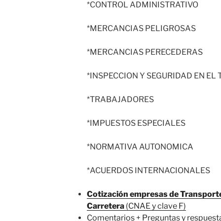
*CONTROL ADMINISTRATIVO
*MERCANCIAS PELIGROSAS
*MERCANCIAS PERECEDERAS
*INSPECCION Y SEGURIDAD EN EL
*TRABAJADORES
*IMPUESTOS ESPECIALES
*NORMATIVA AUTONOMICA
*ACUERDOS INTERNACIONALES
Cotización empresas de Transport
Carretera
(CNAE y clave F)
Comentarios + Preguntas y respuesta