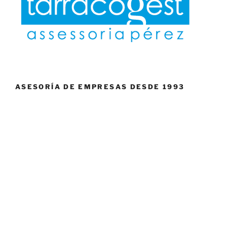
ASESORÍA DE EMPRESAS DESDE 1993