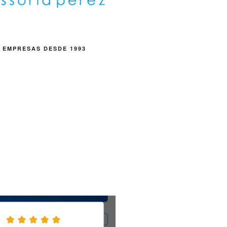
 EMPRESAS DESDE 1993