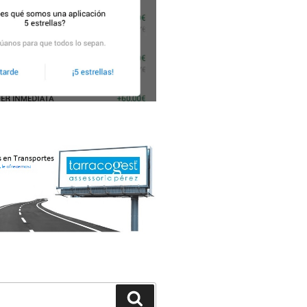
Buscar