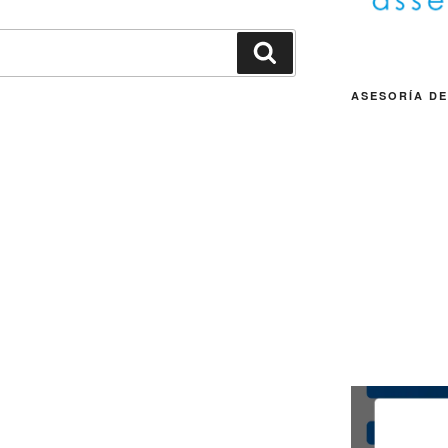
Buscar
ASESORÍA DE