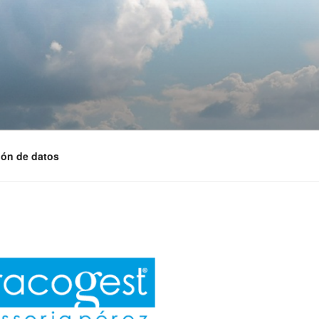
ión de datos