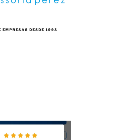
E EMPRESAS DESDE 1993