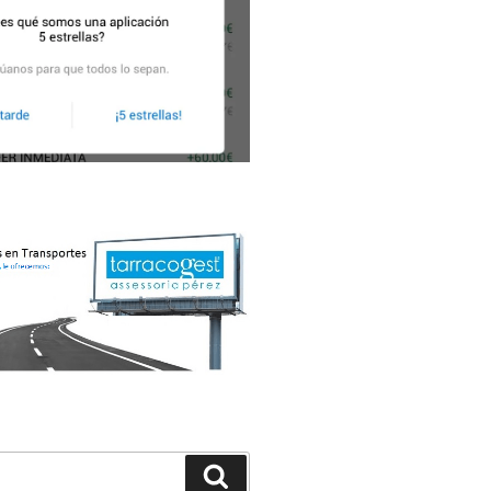
Buscar