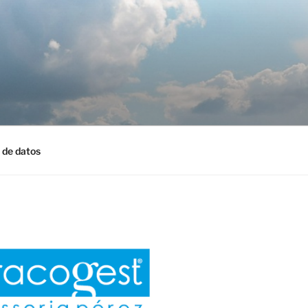
 de datos