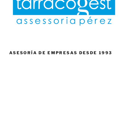
ASESORÍA DE EMPRESAS DESDE 1993