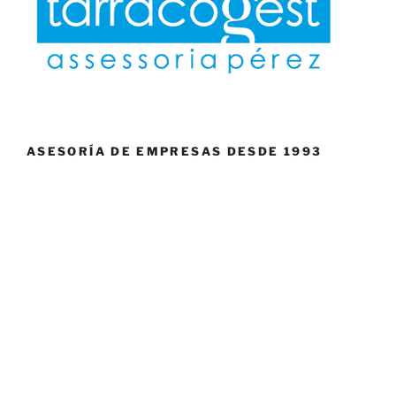
ASESORÍA DE EMPRESAS DESDE 1993