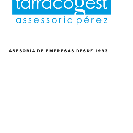
ASESORÍA DE EMPRESAS DESDE 1993