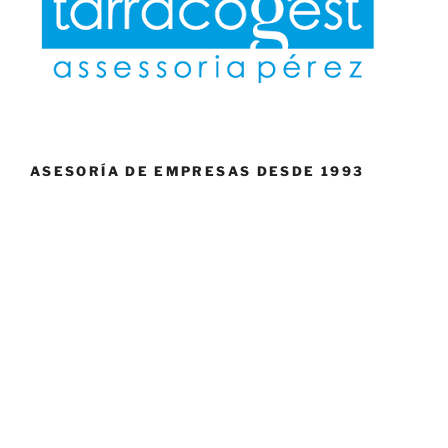
ASESORÍA DE EMPRESAS DESDE 1993