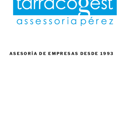
ASESORÍA DE EMPRESAS DESDE 1993