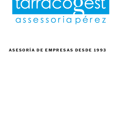
ASESORÍA DE EMPRESAS DESDE 1993