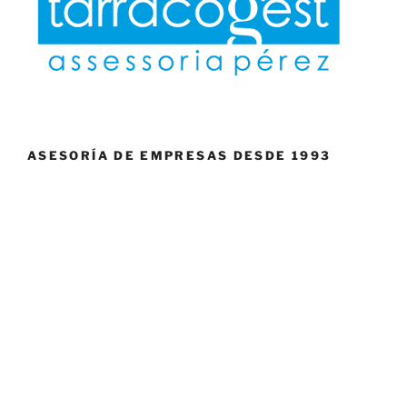
ASESORÍA DE EMPRESAS DESDE 1993