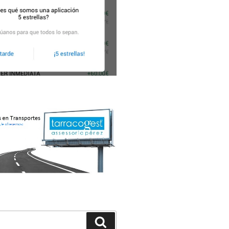
Buscar