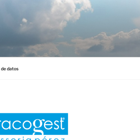
 de datos