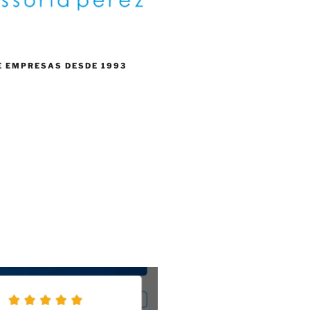
E EMPRESAS DESDE 1993