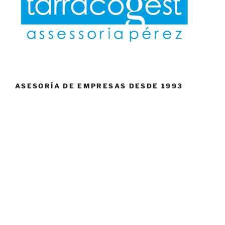
ASESORÍA DE EMPRESAS DESDE 1993