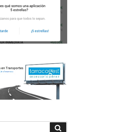
Buscar