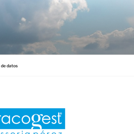
 de datos