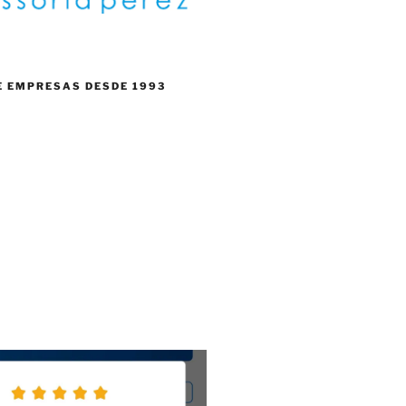
E EMPRESAS DESDE 1993