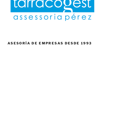
ASESORÍA DE EMPRESAS DESDE 1993