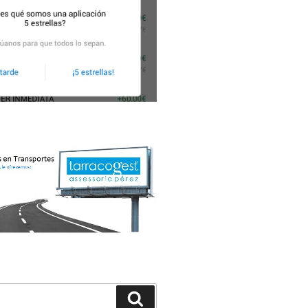
Buscar