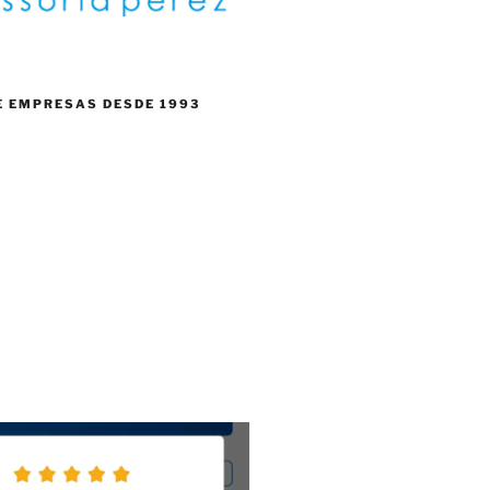
E EMPRESAS DESDE 1993