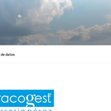
 de datos