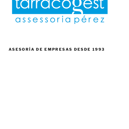
ASESORÍA DE EMPRESAS DESDE 1993