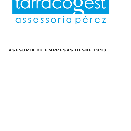
ASESORÍA DE EMPRESAS DESDE 1993