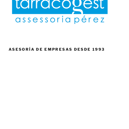
ASESORÍA DE EMPRESAS DESDE 1993