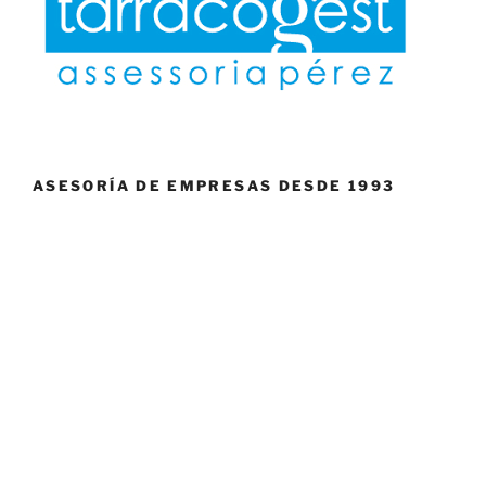
ASESORÍA DE EMPRESAS DESDE 1993