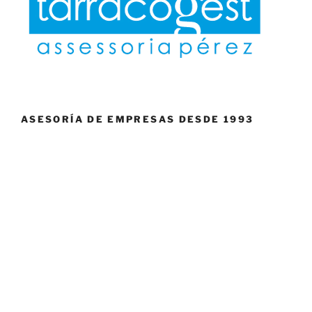
ASESORÍA DE EMPRESAS DESDE 1993