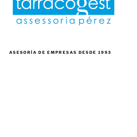
ASESORÍA DE EMPRESAS DESDE 1993