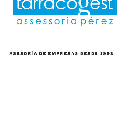
ASESORÍA DE EMPRESAS DESDE 1993