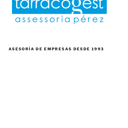
ASESORÍA DE EMPRESAS DESDE 1993