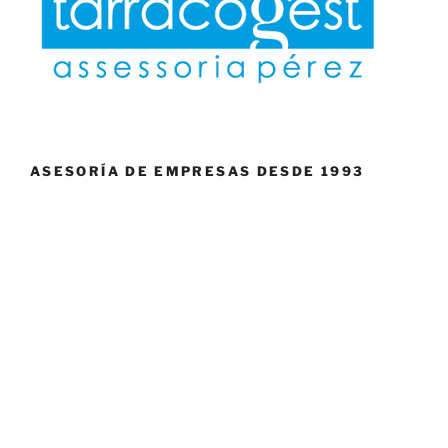
ASESORÍA DE EMPRESAS DESDE 1993