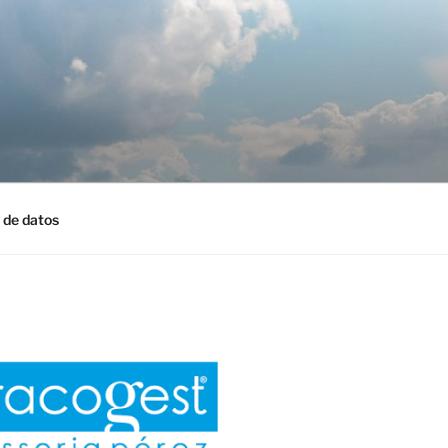
 de datos