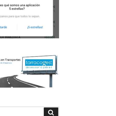
Buscar