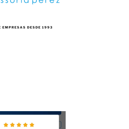
E EMPRESAS DESDE 1993