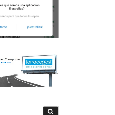
Buscar