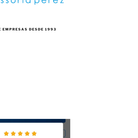
E EMPRESAS DESDE 1993