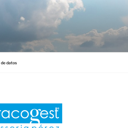
 de datos