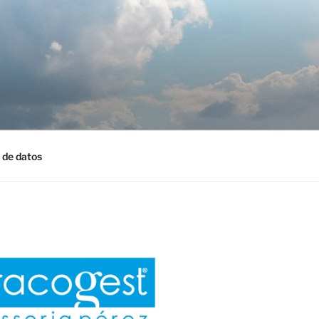
 de datos