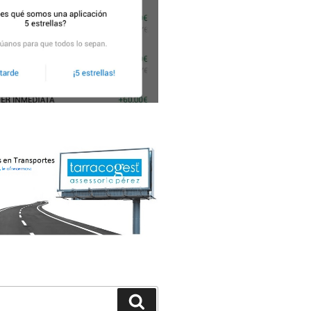
Buscar