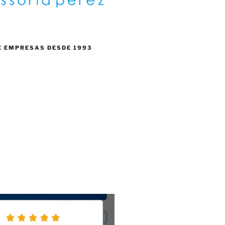
E EMPRESAS DESDE 1993