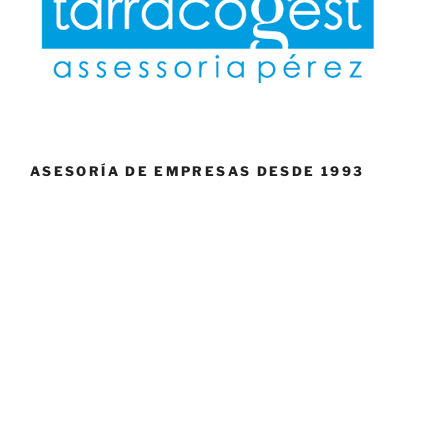
ASESORÍA DE EMPRESAS DESDE 1993