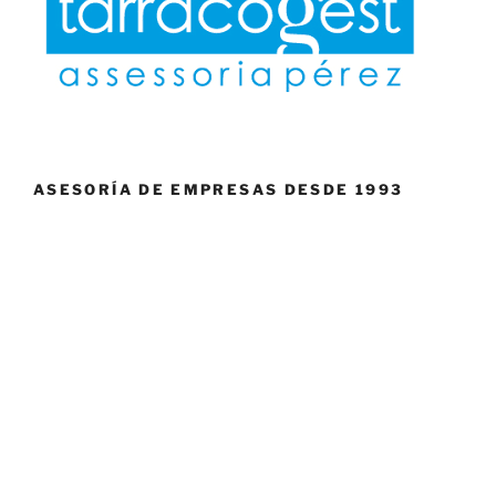
ASESORÍA DE EMPRESAS DESDE 1993