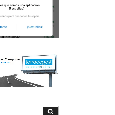
Buscar