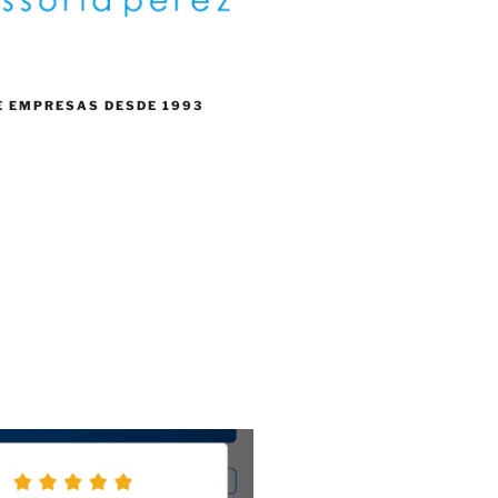
E EMPRESAS DESDE 1993