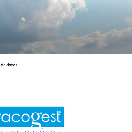
 de datos