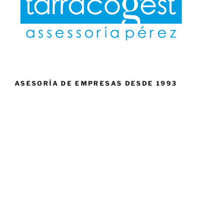
ASESORÍA DE EMPRESAS DESDE 1993