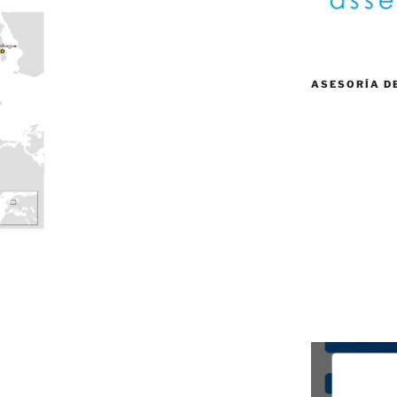
ASESORÍA D