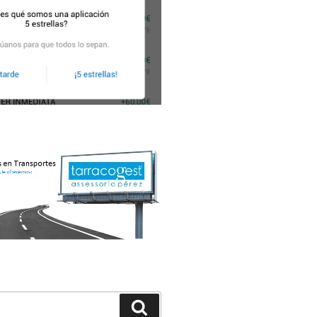
Buscar