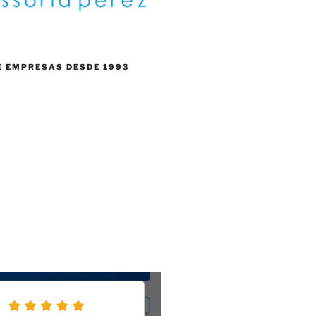
E EMPRESAS DESDE 1993