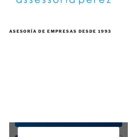
ASESORÍA DE EMPRESAS DESDE 1993