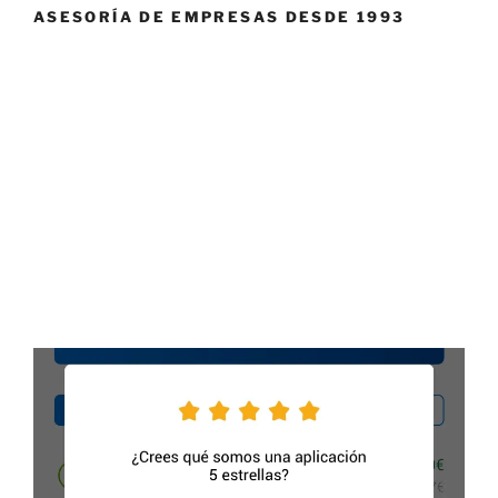
ASESORÍA DE EMPRESAS DESDE 1993