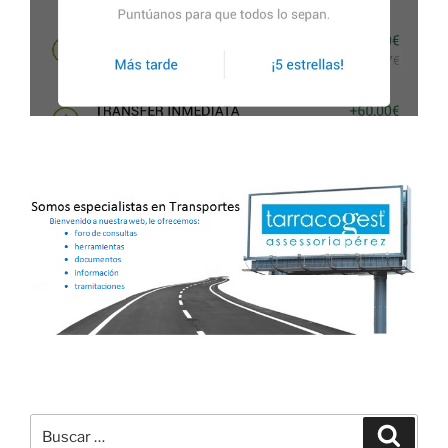
Buscar
Buscar