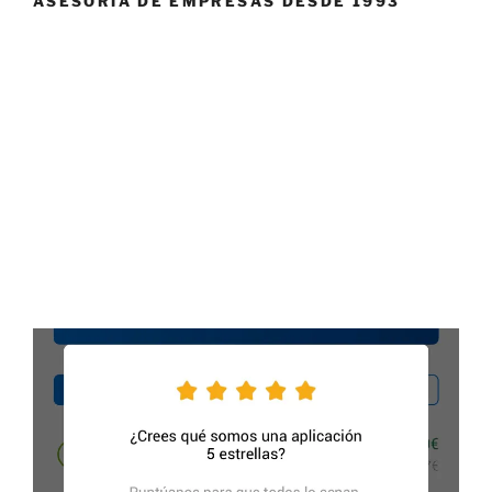
ASESORÍA DE EMPRESAS DESDE 1993