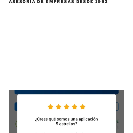
ASESORÍA DE EMPRESAS DESDE 1993