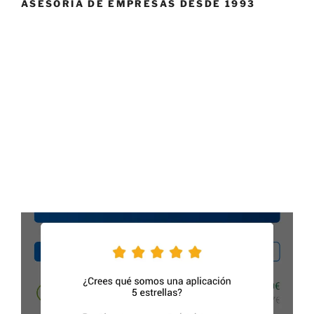
ASESORÍA DE EMPRESAS DESDE 1993