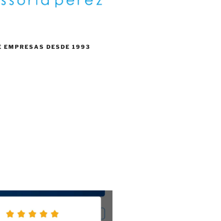
E EMPRESAS DESDE 1993