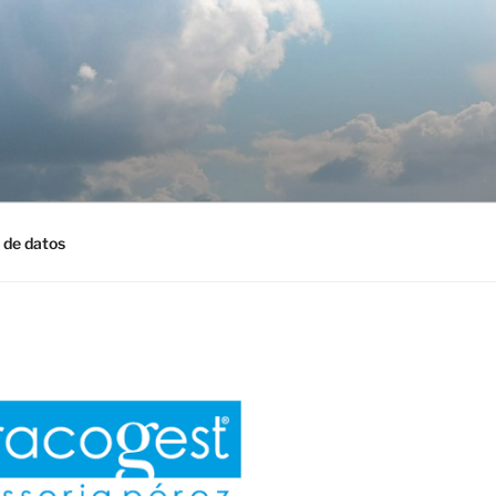
 de datos