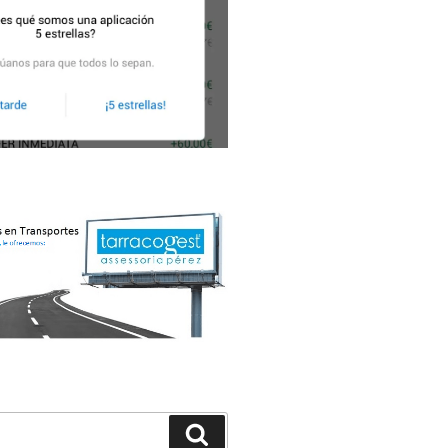
Buscar