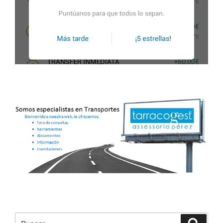
Buscar
Buscar