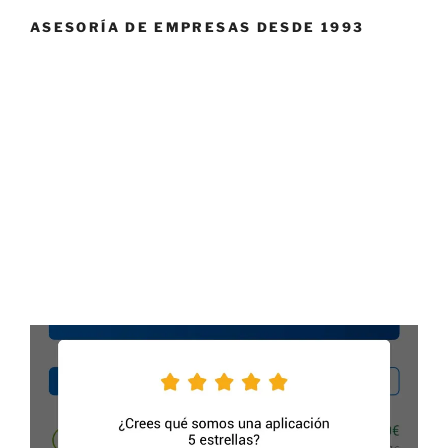
ASESORÍA DE EMPRESAS DESDE 1993