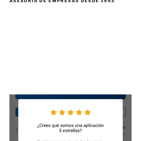
ASESORÍA DE EMPRESAS DESDE 1993