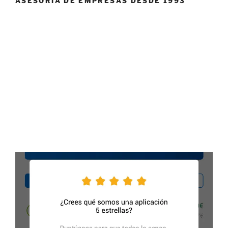
ASESORÍA DE EMPRESAS DESDE 1993