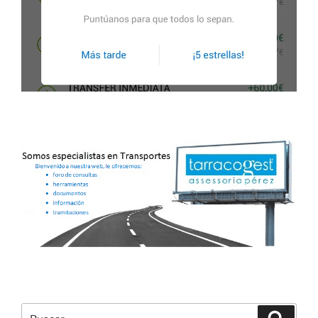
Buscar
Buscar