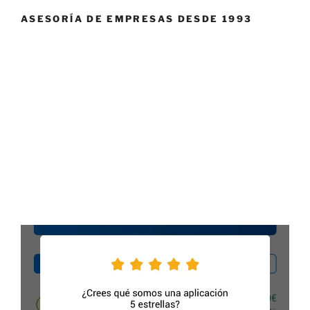
ASESORÍA DE EMPRESAS DESDE 1993