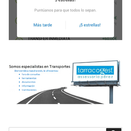
Buscar