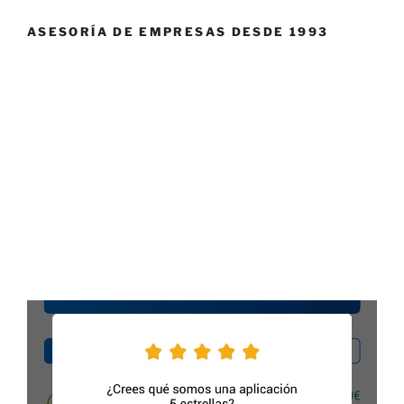
ASESORÍA DE EMPRESAS DESDE 1993