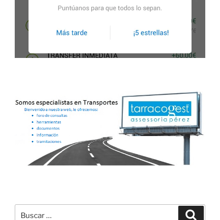
Buscar
Buscar