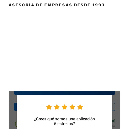
ASESORÍA DE EMPRESAS DESDE 1993