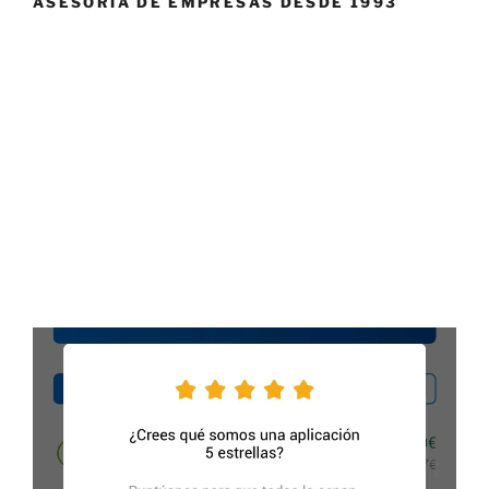
ASESORÍA DE EMPRESAS DESDE 1993