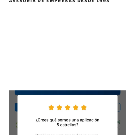
ASESORÍA DE EMPRESAS DESDE 1993