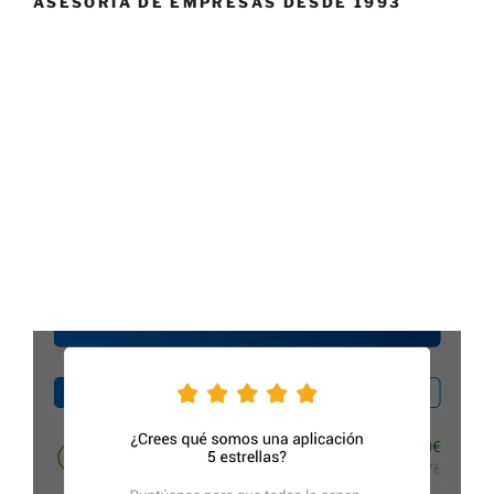
ASESORÍA DE EMPRESAS DESDE 1993